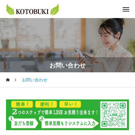
お問い合わせ
お問い合わせ