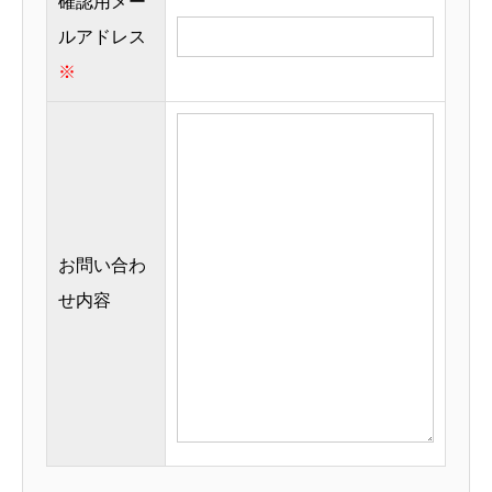
確認用メー
ルアドレス
※
お問い合わ
せ内容