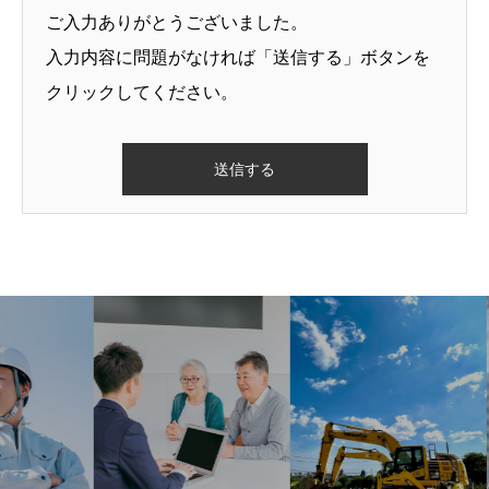
ご入力ありがとうございました。
入力内容に問題がなければ「送信する」ボタンを
クリックしてください。