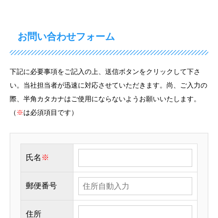
お問い合わせフォーム
下記に必要事項をご記入の上、送信ボタンをクリックして下さ
い。当社担当者が迅速に対応させていただきます。尚、ご入力の
際、半角カタカナはご使用にならないようお願いいたします。
（
※
は必須項目です）
氏名
※
郵便番号
住所