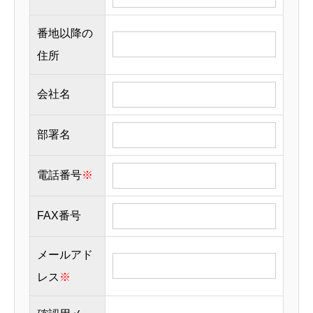
番地以降の
住所
会社名
部署名
電話番号
※
FAX番号
メールアド
レス
※