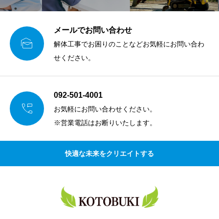
メールでお問い合わせ

解体工事でお困りのことなどお気軽にお問い合わ
せください。
092-501-4001

お気軽にお問い合わせください。
※営業電話はお断りいたします。
快適な未来をクリエイトする