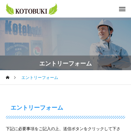
エントリーフォーム
エントリーフォーム
エントリーフォーム
下記に必要事項をご記入の上、送信ボタンをクリックして下さ