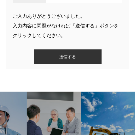
ご入力ありがとうございました。
入力内容に問題がなければ「送信する」ボタンを
クリックしてください。