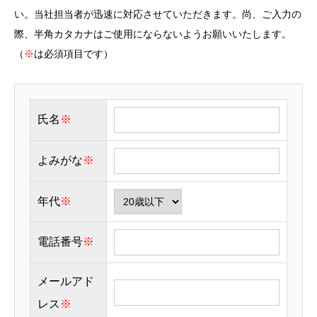
い。当社担当者が迅速に対応させていただきます。尚、ご入力の
際、半角カタカナはご使用にならないようお願いいたします。
（
※
は必須項目です）
氏名
※
よみがな
※
年代
※
電話番号
※
メールアド
レス
※