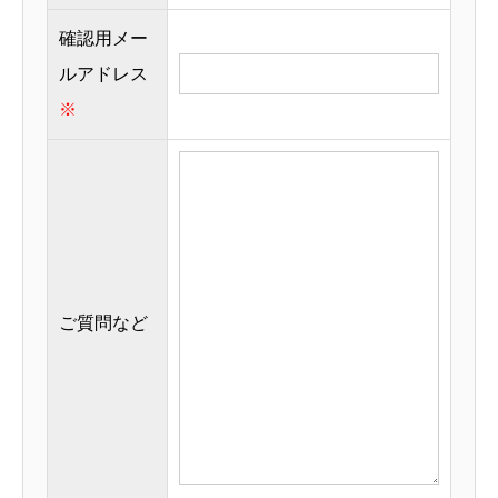
確認用メー
ルアドレス
※
ご質問など