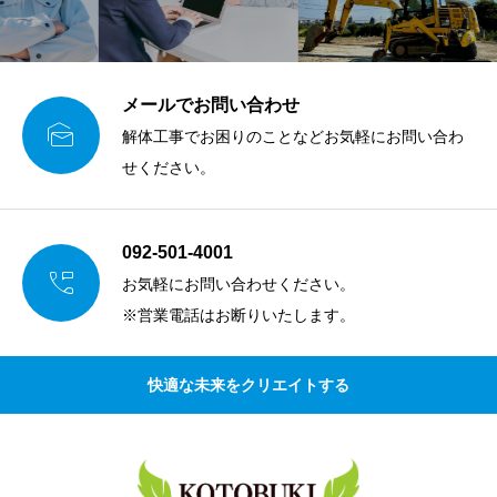
メールでお問い合わせ

解体工事でお困りのことなどお気軽にお問い合わ
せください。
092-501-4001

お気軽にお問い合わせください。
※営業電話はお断りいたします。
快適な未来をクリエイトする