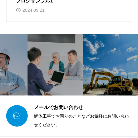
ブログサンプル1
2024.09.21
メールでお問い合わせ

解体工事でお困りのことなどお気軽にお問い合わ
せください。