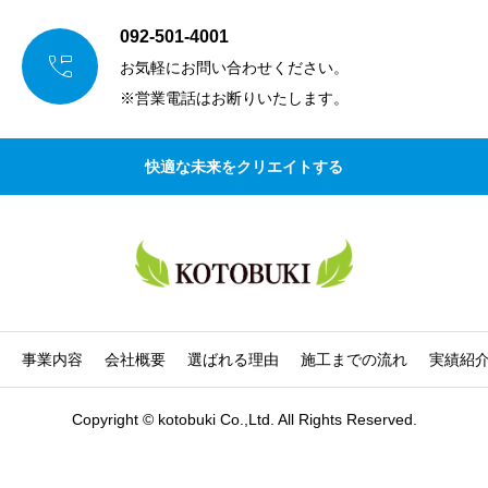
092-501-4001

お気軽にお問い合わせください。
※営業電話はお断りいたします。
快適な未来をクリエイトする
事業内容
会社概要
選ばれる理由
施工までの流れ
実績紹
Copyright © kotobuki Co.,Ltd. All Rights Reserved.


