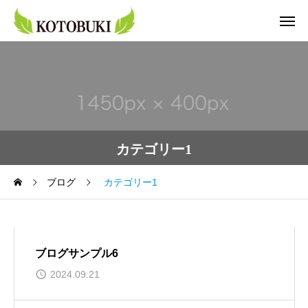
カテゴリー1
ブログ
カテゴリー1
ブログサンプル6
2024.09.21