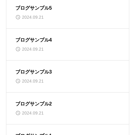
ブログサンプル5
2024.09.21
ブログサンプル4
2024.09.21
ブログサンプル3
2024.09.21
ブログサンプル2
2024.09.21