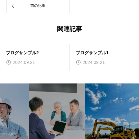
前の記事
関連記事
ブログサンプル2
ブログサンプル1
2024.09.21
2024.09.21