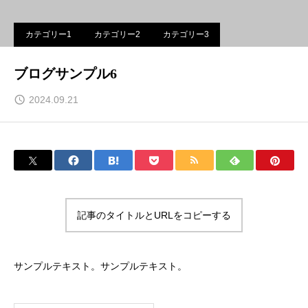
カテゴリー1
カテゴリー2
カテゴリー3
ブログサンプル6
2024.09.21
記事のタイトルとURLをコピーする
サンプルテキスト。サンプルテキスト。