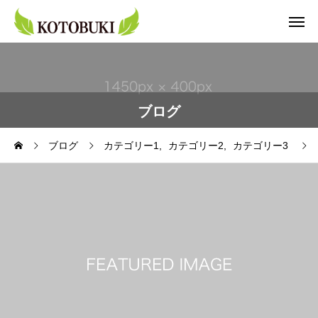
ブログ
ブログ
カテゴリー1
カテゴリー2
カテゴリー3