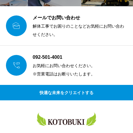
メールでお問い合わせ

解体工事でお困りのことなどお気軽にお問い合わ
せください。
092-501-4001

お気軽にお問い合わせください。
※営業電話はお断りいたします。
快適な未来をクリエイトする