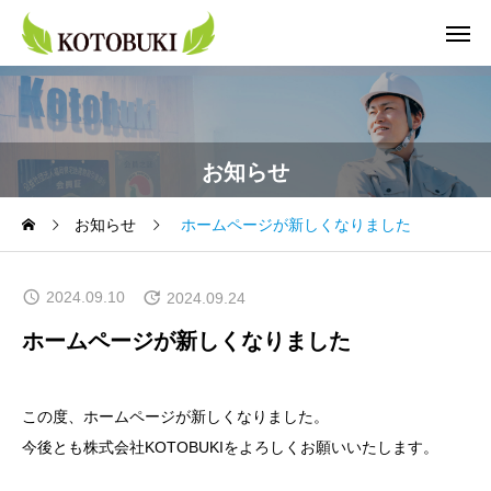
お知らせ
お知らせ
ホームページが新しくなりました
2024.09.10
2024.09.24
ホームページが新しくなりました
この度、ホームページが新しくなりました。
今後とも株式会社KOTOBUKIをよろしくお願いいたします。