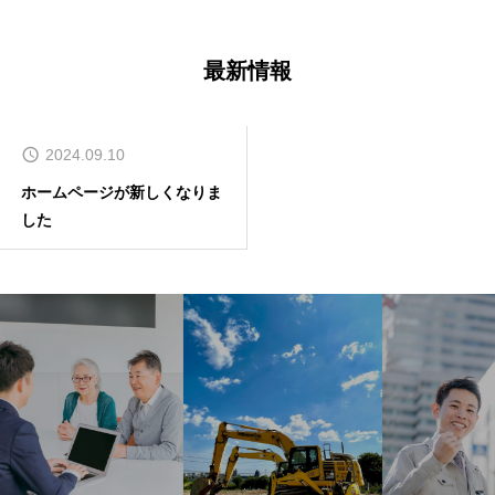
最新情報
2024.09.10
ホームページが新しくなりま
した