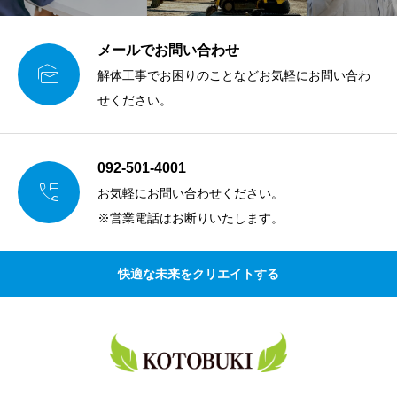
メールでお問い合わせ

解体工事でお困りのことなどお気軽にお問い合わ
せください。
092-501-4001

お気軽にお問い合わせください。
※営業電話はお断りいたします。
快適な未来をクリエイトする